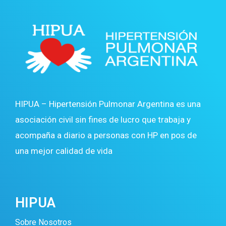
HIPUA – Hipertensión Pulmonar Argentina es una
asociación civil sin fines de lucro que trabaja y
acompaña a diario a personas con HP en pos de
una mejor calidad de vida
HIPUA
Sobre Nosotros