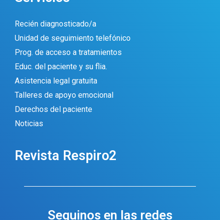
Recién diagnosticado/a
Unidad de seguimiento telefónico
Prog. de acceso a tratamientos
Educ. del paciente y su flia.
Asistencia legal gratuita
Talleres de apoyo emocional
Derechos del paciente
Noticias
Revista Respiro2
Seguinos en las redes