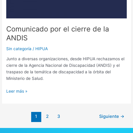
Comunicado por el cierre de la
ANDIS
Sin categoría
/
HIPUA
Junto a diversas organizaciones, desde HIPUA rechazamos el
cierre de la Agencia Nacional de Discapacidad (ANDIS) y el
traspaso de la temática de discapacidad a la órbita del
Ministerio de Salud.
Leer más »
1
2
3
Siguiente
→