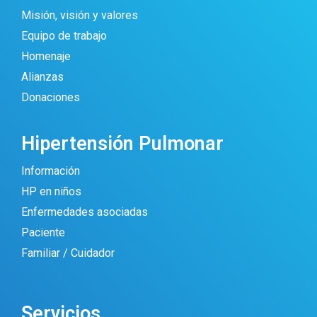
Misión, visión y valores
Equipo de trabajo
Homenaje
Alianzas
Donaciones
Hipertensión Pulmonar
Información
HP en niños
Enfermedades asociadas
Paciente
Familiar / Cuidador
Servicios