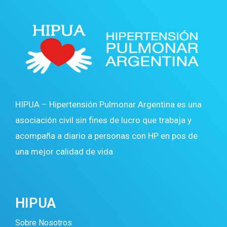
HIPUA – Hipertensión Pulmonar Argentina es una
asociación civil sin fines de lucro que trabaja y
acompaña a diario a personas con HP en pos de
una mejor calidad de vida
HIPUA
Sobre Nosotros