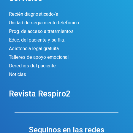
Recién diagnosticado/a
Unidad de seguimiento telefónico
Prog. de acceso a tratamientos
Educ. del paciente y su flia.
Asistencia legal gratuita
Talleres de apoyo emocional
Derechos del paciente
Noticias
Revista Respiro2
Seguinos en las redes