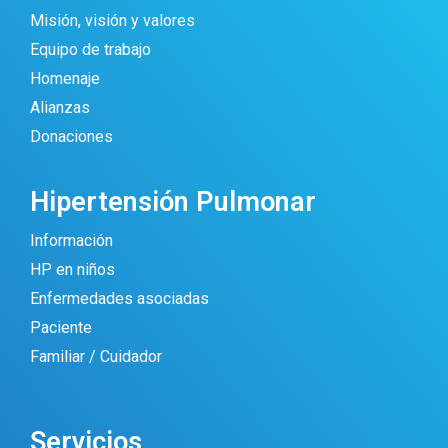
Misión, visión y valores
Equipo de trabajo
Homenaje
Alianzas
Donaciones
Hipertensión Pulmonar
Información
HP en niños
Enfermedades asociadas
Paciente
Familiar / Cuidador
Servicios