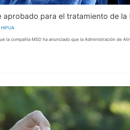
aprobado para el tratamiento de la
 HIPUA
e la compañía MSD ha anunciado que la Administración de Al