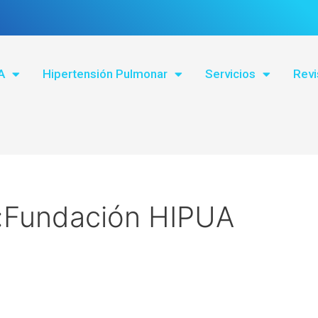
A
Hipertensión Pulmonar
Servicios
Revi
:Fundación HIPUA