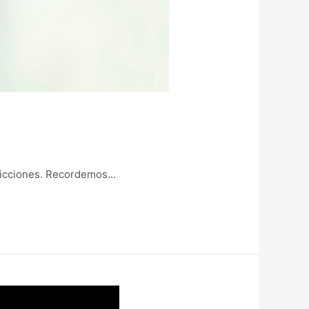
isdicciones. Recordemos…