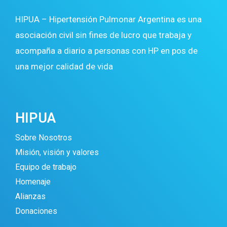
HIPUA – Hipertensión Pulmonar Argentina es una
asociación civil sin fines de lucro que trabaja y
acompaña a diario a personas con HP en pos de
una mejor calidad de vida
HIPUA
Sobre Nosotros
Misión, visión y valores
Equipo de trabajo
Homenaje
Alianzas
Donaciones