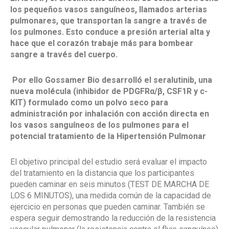
los pequeños vasos sanguíneos, llamados arterias
pulmonares, que transportan la sangre a través de
los pulmones. Esto conduce a presión arterial alta y
hace que el corazón trabaje más para bombear
sangre a través del cuerpo.
Por ello Gossamer Bio desarrolló el seralutinib, una
nueva molécula (inhibidor de PDGFRα/β, CSF1R y c-
KIT) formulado como un polvo seco para
administración por inhalación con acción directa en
los vasos sanguíneos de los pulmones para el
potencial tratamiento de la Hipertensión Pulmonar
El objetivo principal del estudio será evaluar el impacto
del tratamiento en la distancia que los participantes
pueden caminar en seis minutos (TEST DE MARCHA DE
LOS 6 MINUTOS), una medida común de la capacidad de
ejercicio en personas que pueden caminar. También se
espera seguir demostrando la reducción de la resistencia