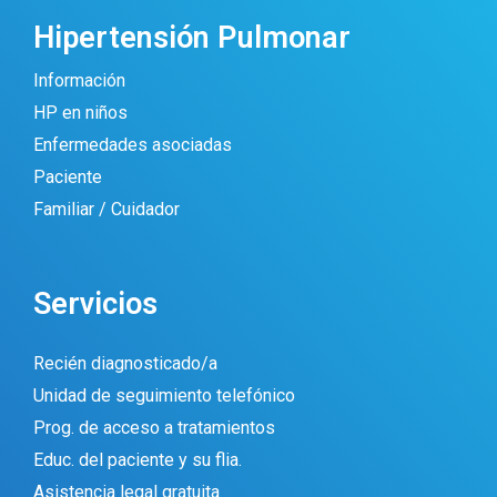
Hipertensión Pulmonar
Información
HP en niños
Enfermedades asociadas
Paciente
Familiar / Cuidador
Servicios
Recién diagnosticado/a
Unidad de seguimiento telefónico
Prog. de acceso a tratamientos
Educ. del paciente y su flia.
Asistencia legal gratuita