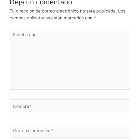
Deja un comentario
Tu dirección de correo electrónico no será publicada.
Los
campos obligatorios están marcados con
*
Escribe
aquí...
Nombre*
Correo
electrónico*