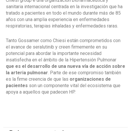
Chiesi group e una organización biofarmacéutica y
sanitaria internacional centrada en la investigación que ha
tratado a pacientes en todo el mundo durante más de 85
años con una amplia experiencia en enfermedades
respiratorias, terapias inhaladas y enfermedades raras.
Tanto Gossamer como Chiesi están comprometidos con
el avance de seralutinib y creen firmemente en su
potencial para abordar la importante necesidad
insatisfecha en el ámbito de la Hipertensión Pulmonar
que es el desarrollo de una nueva vía de acción sobre
la arteria pulmonar
. Parte de ese compromiso también
es la firme creencia de que las
organizaciones de
pacientes
son un componente vital del ecosistema que
apoya a aquellos que padecen HP.