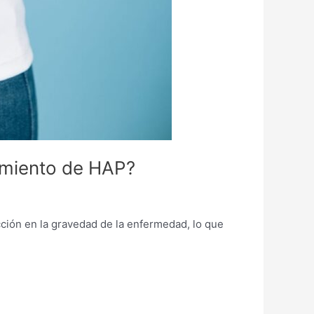
tamiento de HAP?
ucción en la gravedad de la enfermedad, lo que