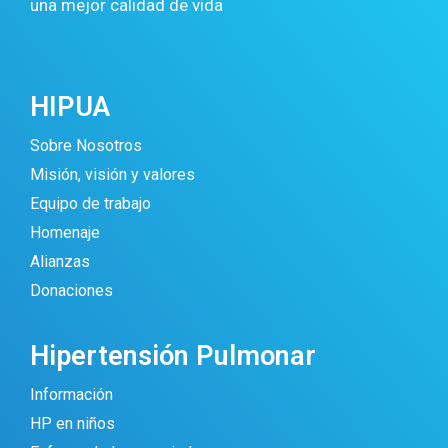
una mejor calidad de vida
HIPUA
Sobre Nosotros
Misión, visión y valores
Equipo de trabajo
Homenaje
Alianzas
Donaciones
Hipertensión Pulmonar
Información
HP en niños