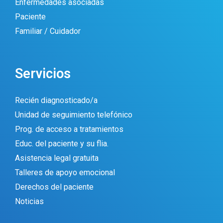
Enfermedades asociadas
Paciente
Familiar / Cuidador
Servicios
Recién diagnosticado/a
Unidad de seguimiento telefónico
Prog. de acceso a tratamientos
Educ. del paciente y su flia.
Asistencia legal gratuita
Talleres de apoyo emocional
Derechos del paciente
Noticias