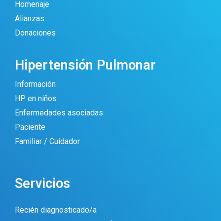
Homenaje
Alianzas
Donaciones
Hipertensión Pulmonar
Información
HP en niños
Enfermedades asociadas
Paciente
Familiar / Cuidador
Servicios
Recién diagnosticado/a