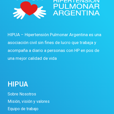
HIPUA – Hipertensión Pulmonar Argentina es una
asociación civil sin fines de lucro que trabaja y
acompaña a diario a personas con HP en pos de
una mejor calidad de vida
HIPUA
Sobre Nosotros
Misión, visión y valores
Equipo de trabajo