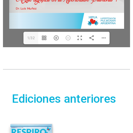
1/32
Ediciones anteriores