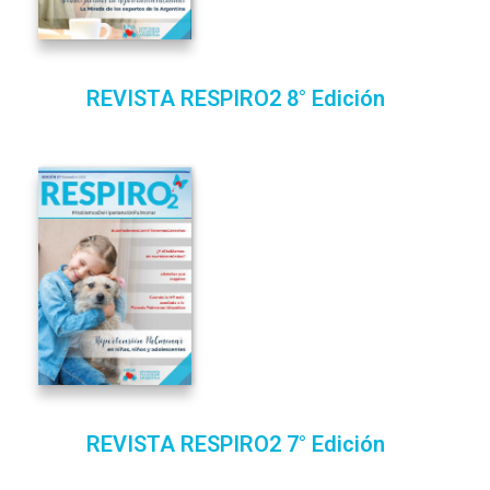
REVISTA RESPIRO2 8° Edición
REVISTA RESPIRO2 7° Edición