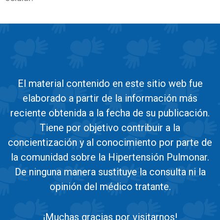
El material contenido en este sitio web fue
elaborado a partir de la información más
reciente obtenida a la fecha de su publicación.
Tiene por objetivo contribuir a la
concientización y al conocimiento por parte de
la comunidad sobre la Hipertensión Pulmonar.
De ninguna manera sustituye la consulta ni la
opinión del médico tratante.
¡Muchas gracias por visitarnos!