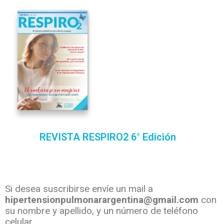
REVISTA RESPIRO2 6° Edición
Si desea suscribirse envíe un mail a
hipertensionpulmonarargentina@gmail.com
con
su nombre y apellido, y un número de teléfono
celular.